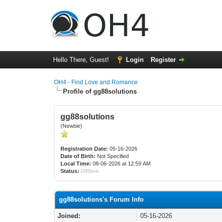
Hello There, Guest!
Login
Register
OH4 - Find Love and Romance
Profile of gg88solutions
gg88solutions
(Newbie)
Registration Date:
05-16-2026
Date of Birth:
Not Specified
Local Time:
08-06-2026 at 12:59 AM
Status:
Offline
gg88solutions's Forum Info
Joined:
05-16-2026