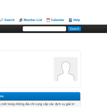
Search
Member List
Calendar
Help
ons
 một trong những địa chỉ cung cấp các dịch vụ giải trí