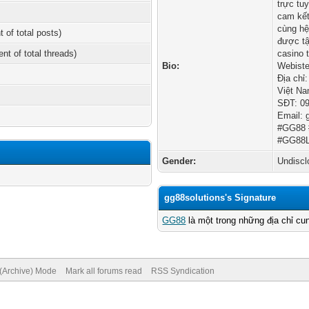
trực tu
cam kết
cùng hệ
t of total posts)
được tậ
ent of total threads)
casino 
Bio:
Webiste
Địa chỉ
Việt N
SĐT: 0
Email:
#GG88 
#GG88L
Gender:
Undiscl
gg88solutions's Signature
GG88
là một trong những địa chỉ cun
 (Archive) Mode
Mark all forums read
RSS Syndication