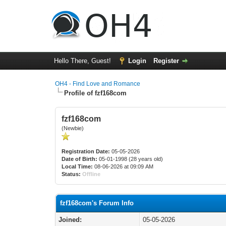
Hello There, Guest!
Login
Register
OH4 - Find Love and Romance
Profile of fzf168com
fzf168com
(Newbie)
Registration Date:
05-05-2026
Date of Birth:
05-01-1998 (28 years old)
Local Time:
08-06-2026 at 09:09 AM
Status:
Offline
fzf168com's Forum Info
Joined:
05-05-2026