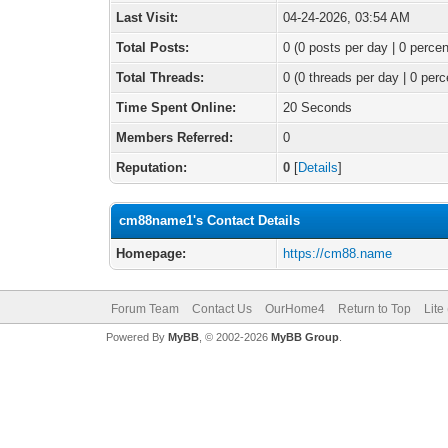
Last Visit:
04-24-2026, 03:54 AM
Total Posts:
0 (0 posts per day | 0 percen
Total Threads:
0 (0 threads per day | 0 perc
Time Spent Online:
20 Seconds
Members Referred:
0
Reputation:
0
[
Details
]
cm88name1's Contact Details
Homepage:
https://cm88.name
Forum Team
Contact Us
OurHome4
Return to Top
Lite
Powered By
MyBB
, © 2002-2026
MyBB Group
.