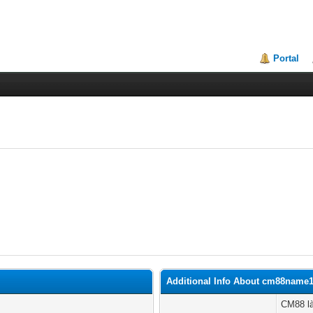
Portal
Additional Info About cm88name
CM88 là