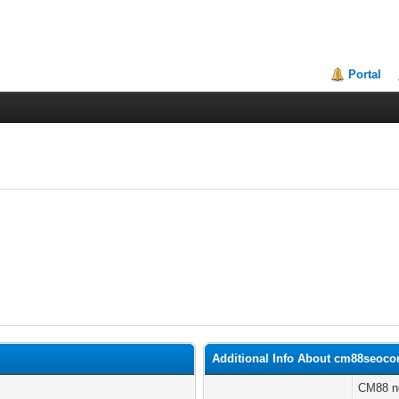
Portal
Additional Info About cm88seoc
CM88 nổ