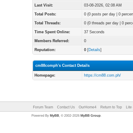
Last Visit:
03-08-2026, 02:08 AM
Total Posts:
0 (0 posts per day | 0 percen
Total Threads:
0 (0 threads per day | 0 perc
Time Spent Online:
37 Seconds
Members Referred:
0
Reputation:
0
[
Details
]
cm88comph's Contact Details
Homepage:
https://cm88.com.ph/
Forum Team
Contact Us
OurHome4
Return to Top
Lite
Powered By
MyBB
, © 2002-2026
MyBB Group
.