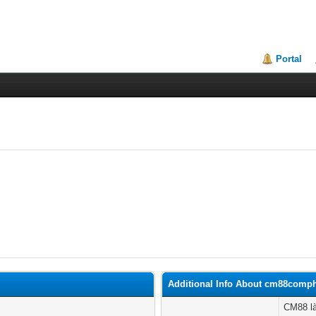
Portal
Additional Info About cm88comp
CM88 là